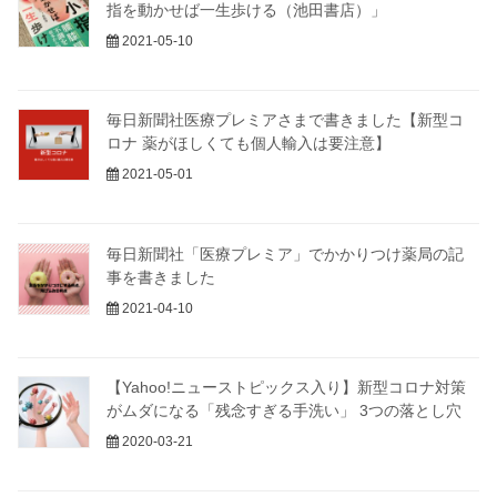
指を動かせば一生歩ける（池田書店）」
2021-05-10
毎日新聞社医療プレミアさまで書きました【新型コ
ロナ 薬がほしくても個人輸入は要注意】
2021-05-01
毎日新聞社「医療プレミア」でかかりつけ薬局の記
事を書きました
2021-04-10
【Yahoo!ニューストピックス入り】新型コロナ対策
がムダになる「残念すぎる手洗い」 3つの落とし穴
2020-03-21