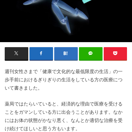
週刊女性さまで「健康で文化的な最低限度の生活」の一
歩手前におけるぎりぎりの生活をしている方の医療につ
いて書きました。
薬局ではたらいていると、経済的な理由で医療を受ける
ことをガマンしている方に出会うことがあります。なか
にはお体の状態がかなり悪く、なんとか適切な治療を受
け続けてほしいと思う方もいます。