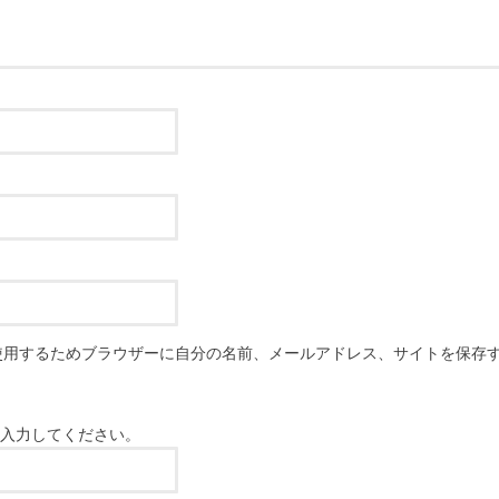
使用するためブラウザーに自分の名前、メールアドレス、サイトを保存
入力してください。