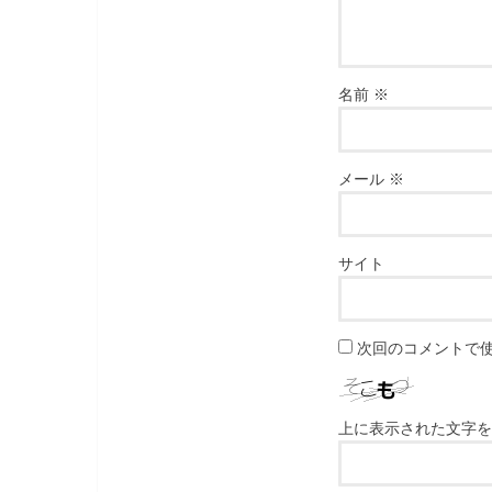
名前
※
メール
※
サイト
次回のコメントで
上に表示された文字を