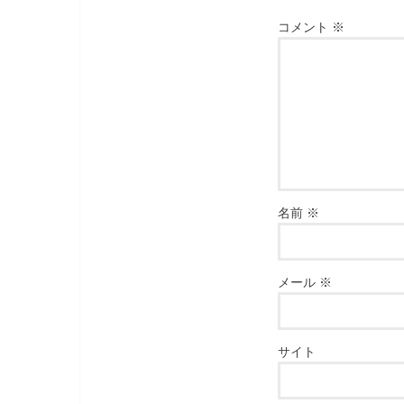
コメント
※
名前
※
メール
※
サイト