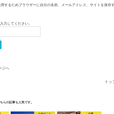
使用するためブラウザーに自分の名前、メールアドレス、サイトを保存
入力してください。
ージへ
トッ
ちらの記事も人気です。
事
お金のこと
仕事